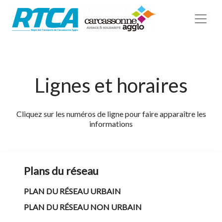
Lignes et horaires
Cliquez sur les numéros de ligne pour faire apparaître les
informations
Plans du réseau
PLAN DU RÉSEAU URBAIN
PLAN DU RÉSEAU NON URBAIN