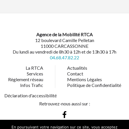
Agence de la Mobilité RTCA
12 boulevard Camille Pelletan
11000 CARCASSONNE
Du lundi au vendredi de 8h30 à 12h et de 13h30 à 17h
04.68.47.82.22
La RTCA
Actualités
Services
Contact
Règlement réseau
Mentions Légales
Infos Trafic
Politique de Confidentialité
Déclaration d'accessibilité
Retrouvez-nous aussi sur :
En poursuivant votre navigation sur ce site, vous acceptez