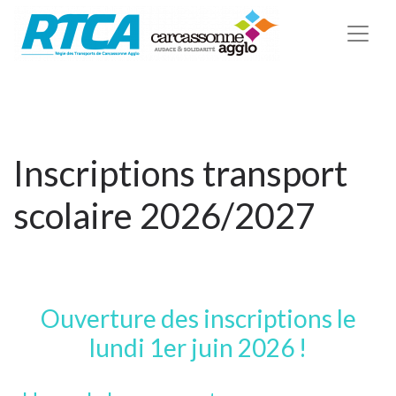
Inscriptions transport
scolaire 2026/2027
Ouverture des inscriptions le
lundi 1er juin 2026 !