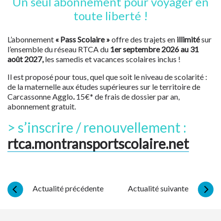
Un seul abonnement pour voyager en
toute liberté !
L’abonnement
« Pass Scolaire »
offre des trajets en
illimité
sur
l’ensemble du réseau RTCA du
1er septembre 2026 au 31
août 2027,
les samedis et vacances scolaires inclus !
Il est proposé pour tous, quel que soit le niveau de scolarité :
de la maternelle aux études supérieures sur le territoire de
Carcassonne Agglo
.
15€* de frais de dossier par an,
abonnement gratuit.
> s’inscrire / renouvellement :
rtca.montransportscolaire.net
Actualité précédente
Actualité suivante