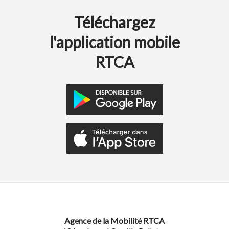
Téléchargez
l'application mobile
RTCA
Agence de la Mobilité RTCA