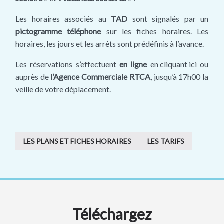
Les horaires associés au
TAD
sont signalés par un
pictogramme téléphone
sur les fiches horaires. Les
horaires, les jours et les arrêts sont prédéfinis à l’avance.
Les réservations s’effectuent
en ligne
en cliquant ici
ou
auprès de
l’Agence Commerciale RTCA
, jusqu’à 17h00 la
veille de votre déplacement.
LES PLANS ET FICHES HORAIRES
LES TARIFS
Téléchargez