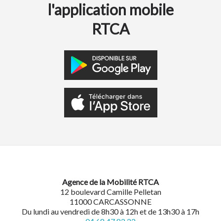
l'application mobile
RTCA
Agence de la Mobilité RTCA
12 boulevard Camille Pelletan
11000 CARCASSONNE
Du lundi au vendredi de 8h30 à 12h et de 13h30 à 17h