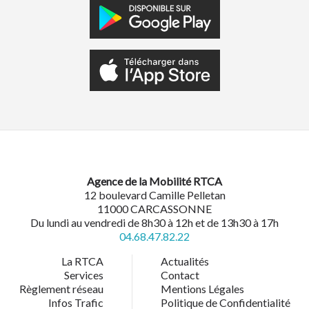
Agence de la Mobilité RTCA
12 boulevard Camille Pelletan
11000 CARCASSONNE
Du lundi au vendredi de 8h30 à 12h et de 13h30 à 17h
04.68.47.82.22
La RTCA
Actualités
Services
Contact
Règlement réseau
Mentions Légales
Infos Trafic
Politique de Confidentialité