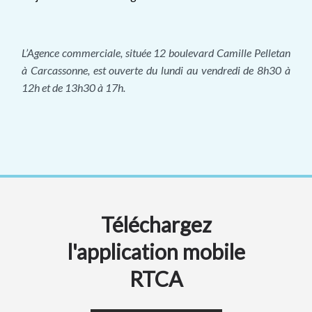
L’Agence commerciale, située 12 boulevard Camille Pelletan
à Carcassonne, est ouverte du lundi au vendredi de 8h30 à
12h et de 13h30 à 17h.
Téléchargez
l'application mobile
RTCA