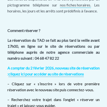
pictogramme téléphone sur
nos fiches horaires.
Les
horaires, les jours et les arrêts sont prédéfinis à l’avance.
Comment réserver ?
La réservation du TAD se fait au plus tard la veille avant
17h00, en ligne sur le site de réservations ou
par
téléphone auprès de notre agence commerciale au
numéro suivant : 04 68 47 82 22
A compter du 2 février 2026, nouveau site de réservation
:
cliquez ici pour accéder au site de réservations
– Cliquez sur « s’inscrire » lors de votre première
réservation avec le nouveau site puis connectez-vous.
– Recherchez votre trajet dans l’onglet « réserver un
trajet » et laissez-vous guider.