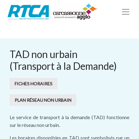
TAD non urbain
(Transport à la Demande)
FICHES HORAIRES
PLAN RÉSEAU NON URBAIN
Le service de transport à la demande (TAD) fonctionne
sur le réseau non urbain.
Les horaires disponibles en TAD sont symbolisés par un